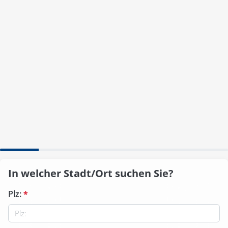
In welcher Stadt/Ort suchen Sie?
Plz:
*