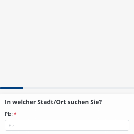
In welcher Stadt/Ort suchen Sie?
Plz:
*