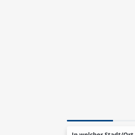
In welcher Stadt/Ort