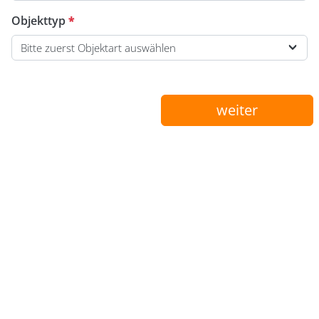
Objekttyp
*
Bitte zuerst Objektart auswählen
weiter