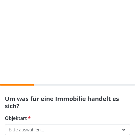
Um was für eine Immobilie handelt es
sich?
Objektart
*
Bitte auswählen...